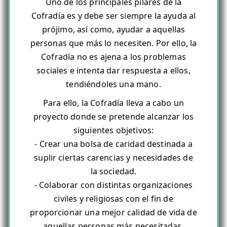
Uno de los principales pilares de la
Cofradía es y debe ser siempre la ayuda al
prójimo, así como, ayudar a aquellas
personas que más lo necesiten. Por ello, la
Cofradía no es ajena a los problemas
sociales e intenta dar respuesta a ellos,
tendiéndoles una mano.
Para ello, la Cofradía lleva a cabo un
proyecto donde se pretende alcanzar los
siguientes objetivos:
- Crear una bolsa de caridad destinada a
suplir ciertas carencias y necesidades de
la sociedad.
- Colaborar con distintas organizaciones
civiles y religiosas con el fin de
proporcionar una mejor calidad de vida de
aquellas personas más necesitadas.