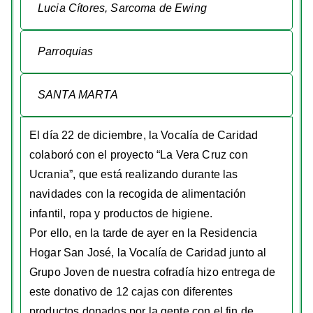
Lucia Cítores, Sarcoma de Ewing
Parroquias
SANTA MARTA
El día 22 de diciembre, la Vocalía de Caridad
colaboró con el proyecto “La Vera Cruz con
Ucrania”, que está realizando durante las
navidades con la recogida de alimentación
infantil, ropa y productos de higiene.
Por ello, en la tarde de ayer en la Residencia
Hogar San José, la Vocalía de Caridad junto al
Grupo Joven de nuestra cofradía hizo entrega de
este donativo de 12 cajas con diferentes
productos donados por la gente con el fin de