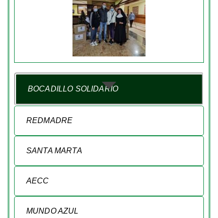
BOCADILLO SOLIDARIO
REDMADRE
SANTA MARTA
AECC
MUNDO AZUL