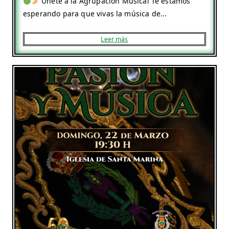
Únete a la Agrupación Musical Te estamos
esperando para que vivas la música de...
Leer más