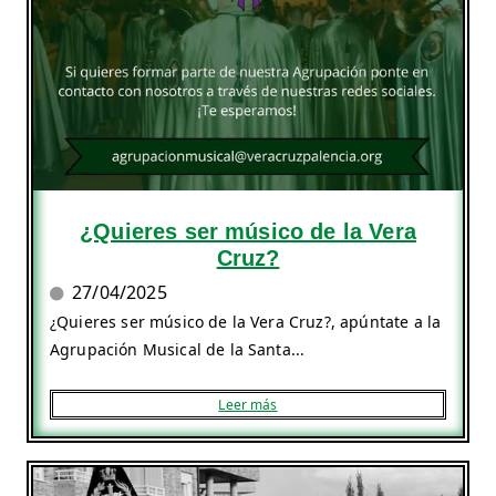
¿Quieres ser músico de la Vera
Cruz?
27/04/2025
¿Quieres ser músico de la Vera Cruz?, apúntate a la
Agrupación Musical de la Santa...
Leer más