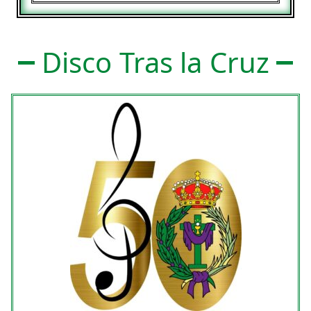
Disco Tras la Cruz