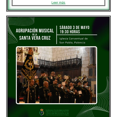
Leer más