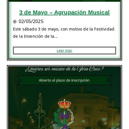
3 de Mayo – Agrupación Musical
02/05/2025
Este sábado 3 de mayo, con motivo de la Festividad
de la Invención de la...
Leer más