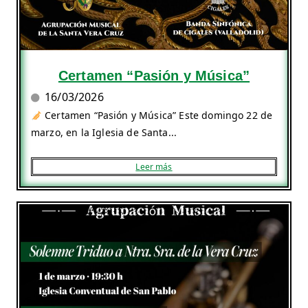
Certamen “Pasión y Música”
16/03/2026
Certamen “Pasión y Música” Este domingo 22 de
marzo, en la Iglesia de Santa...
Leer más