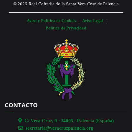
© 2026 Real Cofradía de la Santa Vera Cruz de Palencia
Aviso y Política de Cookies
|
Aviso Legal
|
Política de Privacidad
CONTACTO
C/ Vera Cruz, 9 · 34005 · Palencia (España)
secretaria@veracruzpalencia.org