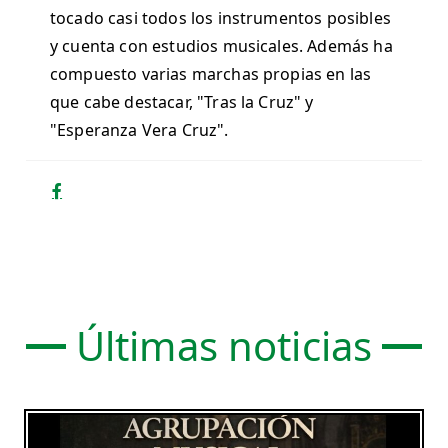
tocado casi todos los instrumentos posibles
y cuenta con estudios musicales. Además ha
compuesto varias marchas propias en las
que cabe destacar, "Tras la Cruz" y
"Esperanza Vera Cruz".
Últimas noticias