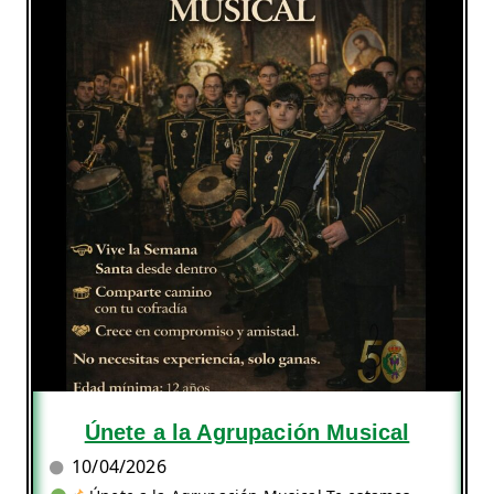
Únete a la Agrupación Musical
10/04/2026