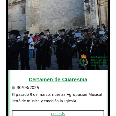
Certamen de Cuaresma
30/03/2025
El pasado 9 de marzo, nuestra Agrupación Musical
llenó de música y emoción la Iglesia...
Leer más