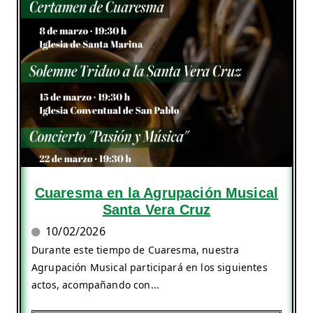
Cuaresma en la Agrupación Musical
Santa Vera Cruz
10/02/2026
Durante este tiempo de Cuaresma, nuestra
Agrupación Musical participará en los siguientes
actos, acompañando con...