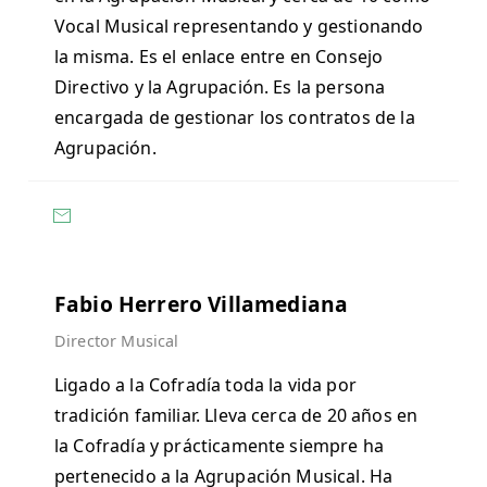
Vocal Musical representando y gestionando
la misma. Es el enlace entre en Consejo
Directivo y la Agrupación. Es la persona
encargada de gestionar los contratos de la
Agrupación.
Fabio Herrero Villamediana
Director Musical
Ligado a la Cofradía toda la vida por
tradición familiar. Lleva cerca de 20 años en
la Cofradía y prácticamente siempre ha
pertenecido a la Agrupación Musical. Ha