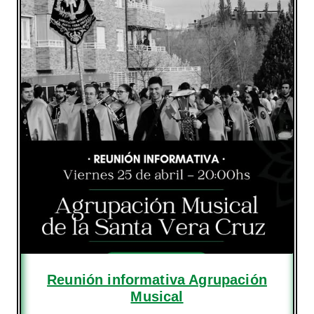
Reunión informativa Agrupación
Musical