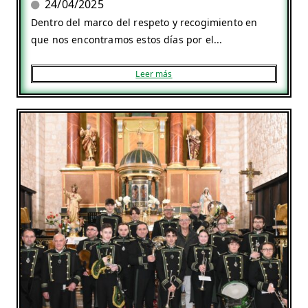
24/04/2025
Dentro del marco del respeto y recogimiento en
que nos encontramos estos días por el...
Leer más