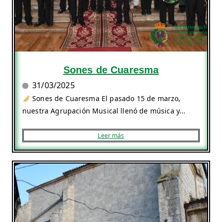
Sones de Cuaresma
31/03/2025
Sones de Cuaresma El pasado 15 de marzo,
nuestra Agrupación Musical llenó de música y...
Leer más