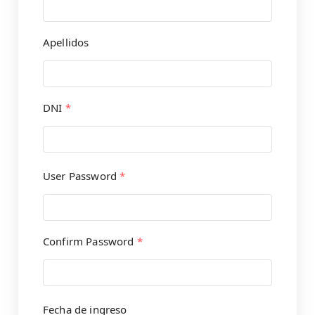
Apellidos
DNI
*
User Password
*
Confirm Password
*
Fecha de ingreso