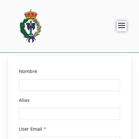
Nombre
Alias
User Email
*