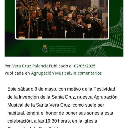
Por
Vera Cruz Palencia
Publicado el
02/05/2025
Publicada en
Agrupación Musical
Sin comentarios
Este sábado 3 de mayo, con motivo de la Festividad
de la Invención de la Santa Cruz, nuestra Agrupación
Musical de la Santa Vera Cruz, como suele ser
habitual, tendrá el honor de poner sus sones a esta
celebración, a las 19:30 horas, en la Iglesia