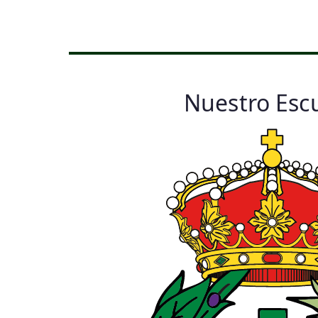
Nuestro Esc