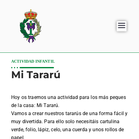
ACTIVIDAD INFANTIL
Mi Tararú
Hoy os traemos una actividad para los más peques
de la casa: Mi Tararú.
Vamos a crear nuestros tararús de una forma fácil y
muy divertida. Para ello solo necesitáis cartulina
verde, folio, lápiz, celo, una cuerda y unos rollos de
papel.