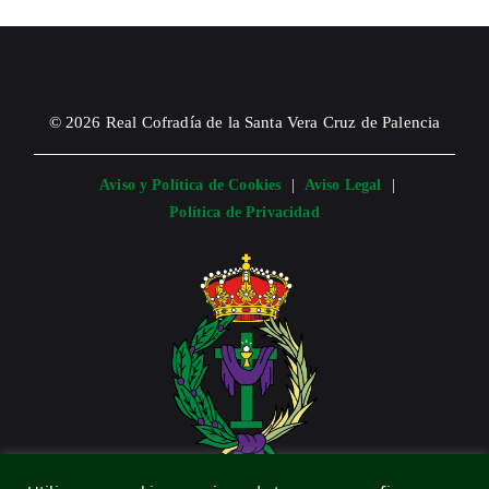
© 2026 Real Cofradía de la Santa Vera Cruz de Palencia
Aviso y Política de Cookies
|
Aviso Legal
|
Política de Privacidad