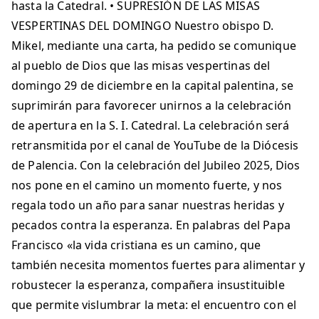
hasta la Catedral. • SUPRESIÓN DE LAS MISAS
VESPERTINAS DEL DOMINGO Nuestro obispo D.
Mikel, mediante una carta, ha pedido se comunique
al pueblo de Dios que las misas vespertinas del
domingo 29 de diciembre en la capital palentina, se
suprimirán para favorecer unirnos a la celebración
de apertura en la S. I. Catedral. La celebración será
retransmitida por el canal de YouTube de la Diócesis
de Palencia. Con la celebración del Jubileo 2025, Dios
nos pone en el camino un momento fuerte, y nos
regala todo un año para sanar nuestras heridas y
pecados contra la esperanza. En palabras del Papa
Francisco «la vida cristiana es un camino, que
también necesita momentos fuertes para alimentar y
robustecer la esperanza, compañera insustituible
que permite vislumbrar la meta: el encuentro con el