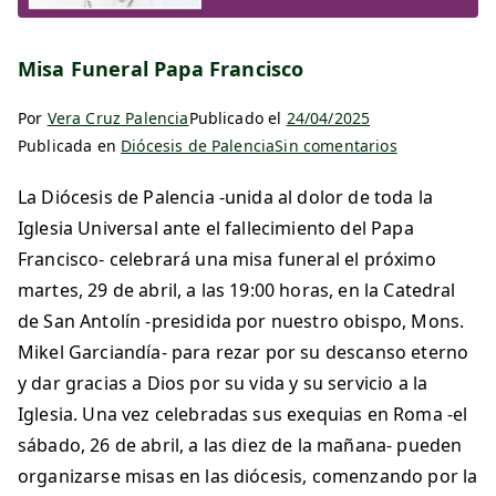
Misa Funeral Papa Francisco
Por
Vera Cruz Palencia
Publicado el
24/04/2025
Publicada en
Diócesis de Palencia
Sin comentarios
La Diócesis de Palencia -unida al dolor de toda la
Iglesia Universal ante el fallecimiento del Papa
Francisco- celebrará una misa funeral el próximo
martes, 29 de abril, a las 19:00 horas, en la Catedral
de San Antolín -presidida por nuestro obispo, Mons.
Mikel Garciandía- para rezar por su descanso eterno
y dar gracias a Dios por su vida y su servicio a la
Iglesia. Una vez celebradas sus exequias en Roma -el
sábado, 26 de abril, a las diez de la mañana- pueden
organizarse misas en las diócesis, comenzando por la