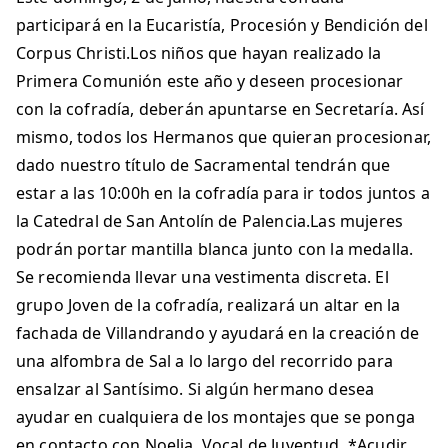
participará en la Eucaristía, Procesión y Bendición del
Corpus Christi.Los niños que hayan realizado la
Primera Comunión este año y deseen procesionar
con la cofradía, deberán apuntarse en Secretaría. Así
mismo, todos los Hermanos que quieran procesionar,
dado nuestro título de Sacramental tendrán que
estar a las 10:00h en la cofradía para ir todos juntos a
la Catedral de San Antolín de Palencia.Las mujeres
podrán portar mantilla blanca junto con la medalla.
Se recomienda llevar una vestimenta discreta. El
grupo Joven de la cofradía, realizará un altar en la
fachada de Villandrando y ayudará en la creación de
una alfombra de Sal a lo largo del recorrido para
ensalzar al Santísimo. Si algún hermano desea
ayudar en cualquiera de los montajes que se ponga
en contacto con Noelia, Vocal de Juventud. *Acudir