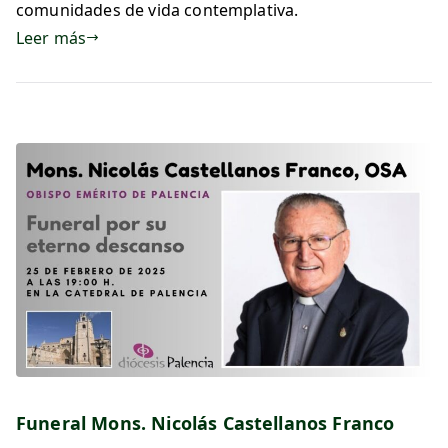
comunidades de vida contemplativa.
Leer más
Funeral Mons. Nicolás Castellanos Franco