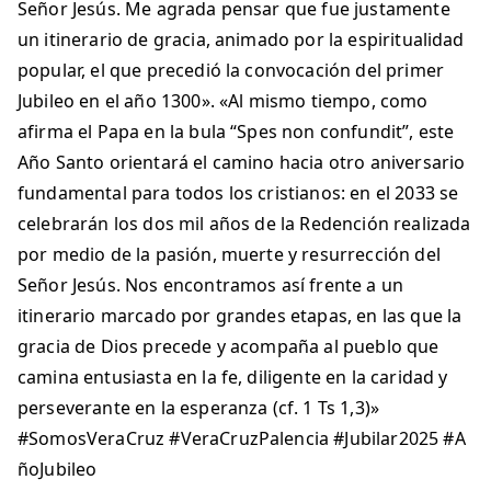
Señor Jesús. Me agrada pensar que fue justamente
un itinerario de gracia, animado por la espiritualidad
popular, el que precedió la convocación del primer
Jubileo en el año 1300». «Al mismo tiempo, como
afirma el Papa en la bula “Spes non confundit”, este
Año Santo orientará el camino hacia otro aniversario
fundamental para todos los cristianos: en el 2033 se
celebrarán los dos mil años de la Redención realizada
por medio de la pasión, muerte y resurrección del
Señor Jesús. Nos encontramos así frente a un
itinerario marcado por grandes etapas, en las que la
gracia de Dios precede y acompaña al pueblo que
camina entusiasta en la fe, diligente en la caridad y
perseverante en la esperanza (cf. 1 Ts 1,3)»
#SomosVeraCruz #VeraCruzPalencia #Jubilar2025 #A
ñoJubileo