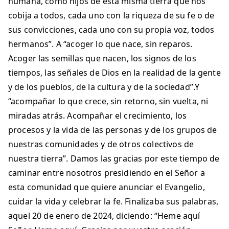
humana, como hijos de esta misma tierra que nos
cobija a todos, cada uno con la riqueza de su fe o de
sus convicciones, cada uno con su propia voz, todos
hermanos”. A “acoger lo que nace, sin reparos.
Acoger las semillas que nacen, los signos de los
tiempos, las señales de Dios en la realidad de la gente
y de los pueblos, de la cultura y de la sociedad”.Y
“acompañar lo que crece, sin retorno, sin vuelta, ni
miradas atrás. Acompañar el crecimiento, los
procesos y la vida de las personas y de los grupos de
nuestras comunidades y de otros colectivos de
nuestra tierra”. Damos las gracias por este tiempo de
caminar entre nosotros presidiendo en el Señor a
esta comunidad que quiere anunciar el Evangelio,
cuidar la vida y celebrar la fe. Finalizaba sus palabras,
aquel 20 de enero de 2024, diciendo: “Heme aquí