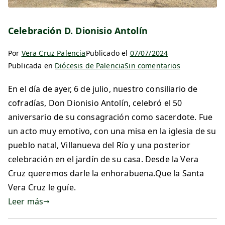
Celebración D. Dionisio Antolín
Por
Vera Cruz Palencia
Publicado el
07/07/2024
Publicada en
Diócesis de Palencia
Sin comentarios
En el día de ayer, 6 de julio, nuestro consiliario de
cofradías, Don Dionisio Antolín, celebró el 50
aniversario de su consagración como sacerdote. Fue
un acto muy emotivo, con una misa en la iglesia de su
pueblo natal, Villanueva del Río y una posterior
celebración en el jardín de su casa. Desde la Vera
Cruz queremos darle la enhorabuena.Que la Santa
Vera Cruz le guíe.
Leer más