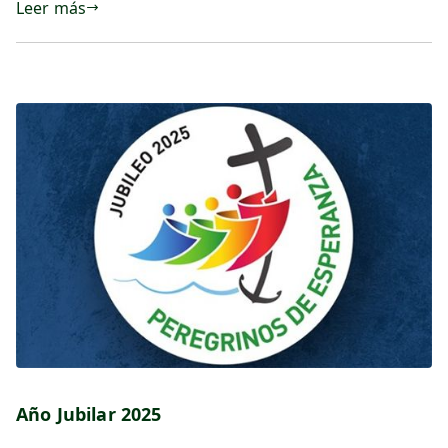
Leer más
Año Jubilar 2025