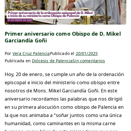
Primer aniversario como Obispo de D. Mikel
Garciandía Goñi
Por
Vera Cruz Palencia
Publicado el
20/01/2025
Publicada en
Diócesis de Palencia
Sin comentarios
Hoy, 20 de enero, se cumple un año de la ordenación
episcopal e inicio del ministerio como obispo entre
nosotros de Mons. Mikel Garciandía Goñi. En este
aniversario recordamos las palabras que nos dirigió
en su primera alocución como obispo de Palencia en
la que nos animaba a “soñar juntos como una única
humanidad, como caminantes en la misma carne