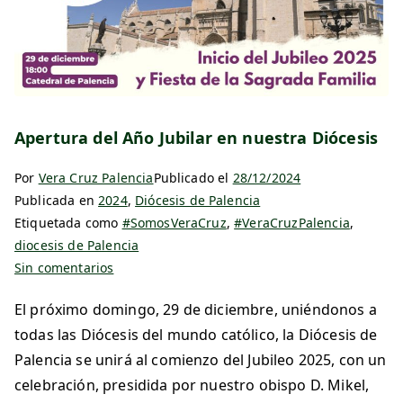
Apertura del Año Jubilar en nuestra Diócesis
Por
Vera Cruz Palencia
Publicado el
28/12/2024
Publicada en
2024
,
Diócesis de Palencia
Etiquetada como
#SomosVeraCruz
,
#VeraCruzPalencia
,
diocesis de Palencia
Sin comentarios
El próximo domingo, 29 de diciembre, uniéndonos a
todas las Diócesis del mundo católico, la Diócesis de
Palencia se unirá al comienzo del Jubileo 2025, con un
celebración, presidida por nuestro obispo D. Mikel,