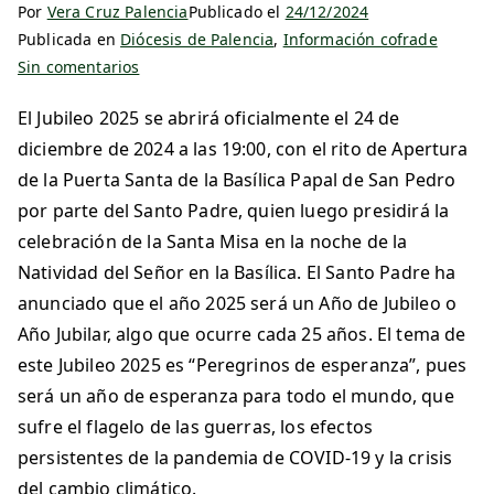
Por
Vera Cruz Palencia
Publicado el
24/12/2024
Publicada en
Diócesis de Palencia
,
Información cofrade
Sin comentarios
El Jubileo 2025 se abrirá oficialmente el 24 de
diciembre de 2024 a las 19:00, con el rito de Apertura
de la Puerta Santa de la Basílica Papal de San Pedro
por parte del Santo Padre, quien luego presidirá la
celebración de la Santa Misa en la noche de la
Natividad del Señor en la Basílica. El Santo Padre ha
anunciado que el año 2025 será un Año de Jubileo o
Año Jubilar, algo que ocurre cada 25 años. El tema de
este Jubileo 2025 es “Peregrinos de esperanza”, pues
será un año de esperanza para todo el mundo, que
sufre el flagelo de las guerras, los efectos
persistentes de la pandemia de COVID-19 y la crisis
del cambio climático.