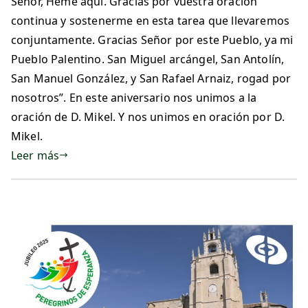
Señor, Heme aquí. Gracias por vuestra oración
continua y sostenerme en esta tarea que llevaremos
conjuntamente. Gracias Señor por este Pueblo, ya mi
Pueblo Palentino. San Miguel arcángel, San Antolín,
San Manuel González, y San Rafael Arnaiz, rogad por
nosotros”. En este aniversario nos unimos a la
oración de D. Mikel. Y nos unimos en oración por D.
Mikel.
Leer más