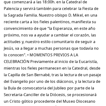
que comenzará a las 18:00h. en la Catedral de
Palencia y servirá también para celebrar la Fiesta de
la Sagrada Familia. Nuestro obispo D. Mikel, en una
reciente carta a los fieles palentinos, manifiesta su
convencimiento de que “la Esperanza, en este año
próximo, nos va a ayudar a cambiar el corazón, las
actitudes y, nuestro estilo comunitario de seguir a
Jesús, va a llegar a muchas personas que todavía no
lo conocen”. • MOMENTOS PREVIOS A LA
CELEBRACIÓN Previamente al inicio de la Eucaristía,
mientras los fieles permanecen en la Catedral, desde
la Capilla de San Bernabé, tras la lectura de un pasaje
del Evangelio por uno de los diáconos, y la lectura de
la Bula de convocatoria del Jubileo por parte de la
Secretaria-Canciller de la Diócesis, se procesionará
un Cristo gótico procedente del Museo Diocesano