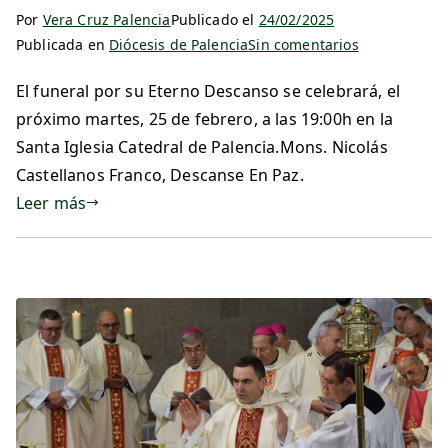
Por
Vera Cruz Palencia
Publicado el
24/02/2025
Publicada en
Diócesis de Palencia
Sin comentarios
El funeral por su Eterno Descanso se celebrará, el
próximo martes, 25 de febrero, a las 19:00h en la
Santa Iglesia Catedral de Palencia.Mons. Nicolás
Castellanos Franco, Descanse En Paz.
Leer más