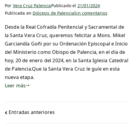
Por
Vera Cruz Palencia
Publicado el
21/01/2024
Publicada en
Diócesis de Palencia
Sin comentarios
Desde la Real Cofradía Penitencial y Sacramental de
la Santa Vera Cruz, queremos felicitar a Mons. Mikel
Garciandía Goñi por su Ordenación Episcopal e Inicio
del Ministerio como Obispo de Palencia, en el día de
hoy, 20 de enero del 2024, en la Santa Iglesia Catedral
de Palencia.Que la Santa Vera Cruz le guíe en esta
nueva etapa.
Leer más
Entradas anteriores