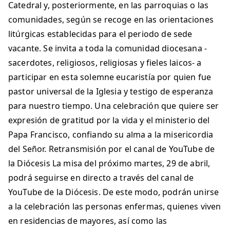
Catedral y, posteriormente, en las parroquias o las
comunidades, según se recoge en las orientaciones
litúrgicas establecidas para el periodo de sede
vacante. Se invita a toda la comunidad diocesana -
sacerdotes, religiosos, religiosas y fieles laicos- a
participar en esta solemne eucaristía por quien fue
pastor universal de la Iglesia y testigo de esperanza
para nuestro tiempo. Una celebración que quiere ser
expresión de gratitud por la vida y el ministerio del
Papa Francisco, confiando su alma a la misericordia
del Señor. Retransmisión por el canal de YouTube de
la Diócesis La misa del próximo martes, 29 de abril,
podrá seguirse en directo a través del canal de
YouTube de la Diócesis. De este modo, podrán unirse
a la celebración las personas enfermas, quienes viven
en residencias de mayores, así como las