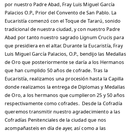
por nuestro Padre Abad, Fray Luis Miguel García
Palacios O.P., Prior del Convento de San Pablo. La
Eucaristía comenzó con el Toque de Tararú, sonido
tradicional de nuestra ciudad, y con nuestro Padre
Abad por tanto nuestro sagrado Lignum Crucis para
que presidiera en el altar. Durante la Eucaristía, Fray
Luis Miguel García Palacios, O.P., bendijo las Medallas
de Oro que posteriormente se daría a los Hermanos
que han cumplido 50 años de cofrade. Tras la
Eucaristía, realizamos una procesión hasta la Capilla
donde realizamos la entrega de Diplomas y Medallas
de Oro, a los hermanos que cumplieron 25 y 50 años
respectivamente como cofrades. Desde la Cofradía
queremos transmitir nuestro agradecimiento a las
Cofradías Penitenciales de la ciudad que nos
acompañasteis en día de ayer, así como a las