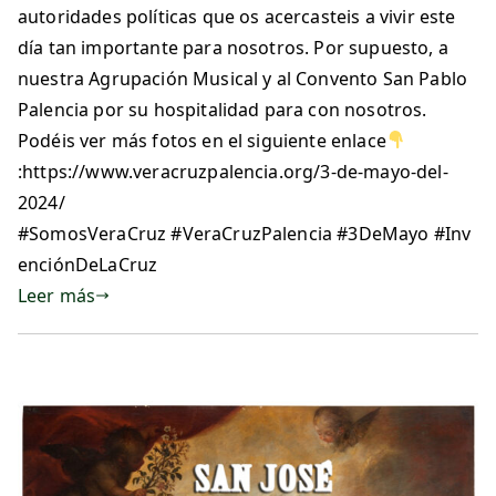
autoridades políticas que os acercasteis a vivir este
día tan importante para nosotros. Por supuesto, a
nuestra Agrupación Musical y al Convento San Pablo
Palencia por su hospitalidad para con nosotros.
Podéis ver más fotos en el siguiente enlace
:https://www.veracruzpalencia.org/3-de-mayo-del-
2024/
#SomosVeraCruz #VeraCruzPalencia #3DeMayo #Inv
enciónDeLaCruz
Leer más