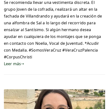
Se recomienda llevar una vestimenta discreta. El
grupo Joven de la cofradía, realizará un altar en la
fachada de Villandrando y ayudará en la creación de
una alfombra de Sal a lo largo del recorrido para
ensalzar al Santísimo. Si algún hermano desea
ayudar en cualquiera de los montajes que se ponga
en contacto con Noelia, Vocal de Juventud. *Acudir
con Medalla. #SomosVeraCruz #VeraCruzPalencia
#CorpusChristi
Leer más