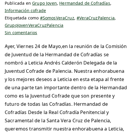
Publicada en
Grupo Joven
,
Hermandad de Cofradías
,
Información cofrade
Etiquetada como
#SomosVeraCruz
,
#VeraCruzPalencia
,
GrupoJovenVeraCruzPalencia
Sin comentarios
Ayer, Viernes 24 de Mayo,en la reunión de la Comisión
de Juventud de la Hermandad de Cofradías se
nombró a Leticia Andrés Calderón Delegada de la
Juventud Cofrade de Palencia. Nuestra enhorabuena
y los mejores deseos a Leticia en esta etapa al frente
de una parte tan importante dentro de la Hermandad
como es la Juventud Cofrade que son presente y
futuro de todas las Cofradías. Hermandad de
Cofradías Desde la Real Cofradía Penitencial y
Sacramental de la Santa Vera Cruz de Palencia,
queremos transmitir nuestra enhorabuena a Leticia,