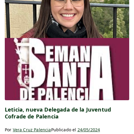
Leticia, nueva Delegada de la Juventud
Cofrade de Palencia
Por
Vera Cruz Palencia
Publicado el
24/05/2024