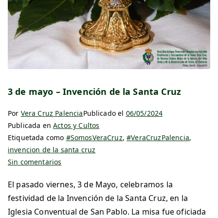
3 de mayo – Invención de la Santa Cruz
Por
Vera Cruz Palencia
Publicado el
06/05/2024
Publicada en
Actos y Cultos
Etiquetada como
#SomosVeraCruz
,
#VeraCruzPalencia
,
invencion de la santa cruz
Sin comentarios
El pasado viernes, 3 de Mayo, celebramos la
festividad de la Invención de la Santa Cruz, en la
Iglesia Conventual de San Pablo. La misa fue oficiada