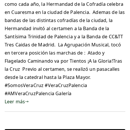
como cada año, la Hermandad de la Cofradía celebra
en Cuaresma en la ciudad de Palencia. Ademas de las
bandas de las distintas cofradías de la ciudad, la
Hermandad invitó al certamen a la Banda de la
Santísima Trinidad de Palencia y a la Banda de CC&TT
Tres Caidas de Madrid. La Agrupación Musical, tocó
en tercera posición las marchas de : Atado y
Flagelado Caminando va por Tientos ¡A la Gloria!Tras
la Cruz Previo al certamen, se realizó un pasacalles
desde la catedral hasta la Plaza Mayor.
#SomosVeraCruz #VeraCruzPalencia
#AMVeraCruzPalencia Galería
Leer más