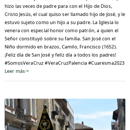
hizo las veces de padre para con el Hijo de Dios,
Cristo Jesús, el cual quiso ser llamado hijo de José, y le
estuvo sujeto como un hijo a su padre. La Iglesia lo
venera con especial honor como patrón, a quien el
Señor constituyó sobre su familia. San José con el
Niño dormido en brazos, Camilo, Francisco (1652).
¡Feliz día de San José y feliz día a todos los padres!
#SomosVeraCruz #VeraCruzPalencia #Cuaresma2023
Leer más