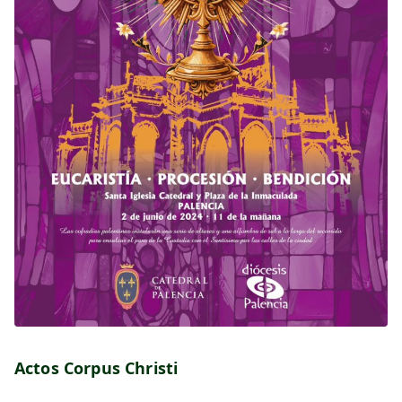
Actos Corpus Christi