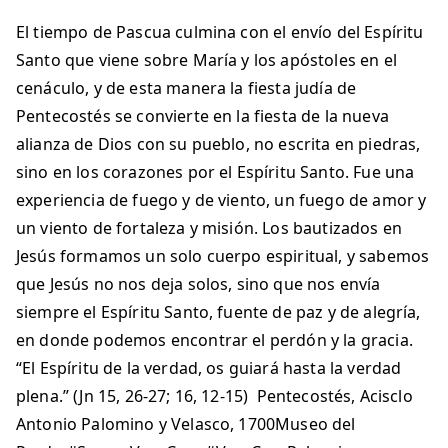
El tiempo de Pascua culmina con el envío del Espíritu
Santo que viene sobre María y los apóstoles en el
cenáculo, y de esta manera la fiesta judía de
Pentecostés se convierte en la fiesta de la nueva
alianza de Dios con su pueblo, no escrita en piedras,
sino en los corazones por el Espíritu Santo. Fue una
experiencia de fuego y de viento, un fuego de amor y
un viento de fortaleza y misión. Los bautizados en
Jesús formamos un solo cuerpo espiritual, y sabemos
que Jesús no nos deja solos, sino que nos envía
siempre el Espíritu Santo, fuente de paz y de alegría,
en donde podemos encontrar el perdón y la gracia.
“El Espíritu de la verdad, os guiará hasta la verdad
plena.” (Jn 15, 26-27; 16, 12-15) Pentecostés, Acisclo
Antonio Palomino y Velasco, 1700Museo del